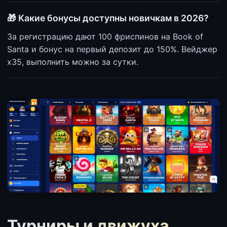
🎁 Какие бонусы доступны новичкам в 2026?
За регистрацию дают 100 фриспинов на Book of
Santa и бонус на первый депозит до 150%. Вейджер
x35, выполнить можно за сутки.
Турниры и движуха