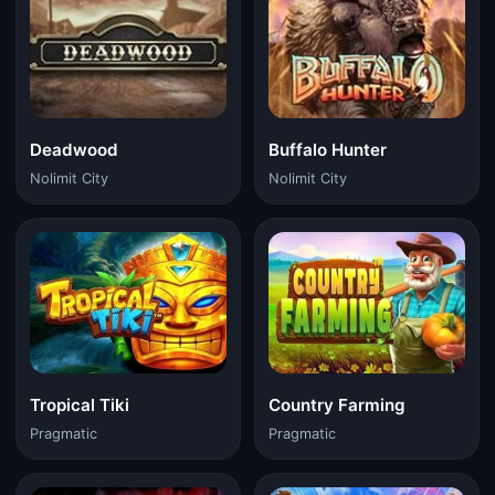
Deadwood
Buffalo Hunter
Nolimit City
Nolimit City
Tropical Tiki
Country Farming
Pragmatic
Pragmatic